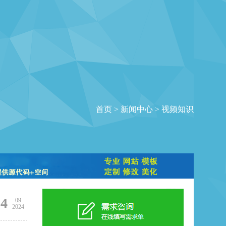
首页
>
新闻中心
>
视频知识
24
09
2024