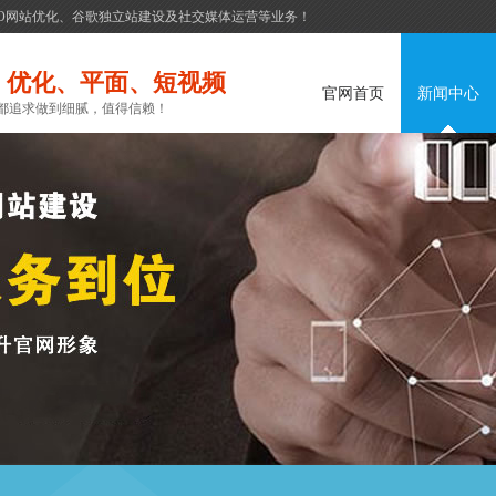
EO网站优化、谷歌独立站建设及社交媒体运营等业务！
、优化、平面、短视频
官网首页
新闻中心
都追求做到细腻，值得信赖！