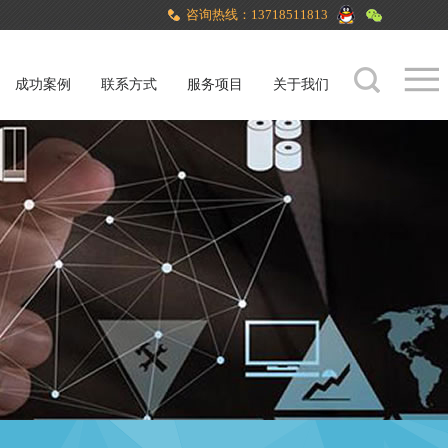
咨询热线：13718511813
成功案例
联系方式
服务项目
关于我们