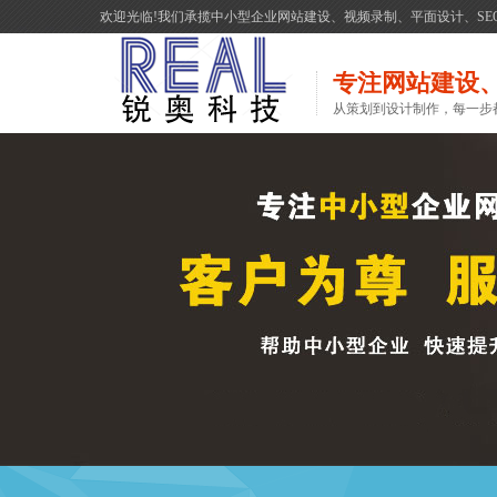
欢迎光临!我们承揽中小型企业网站建设、视频录制、平面设计、S
专注网站建设
从策划到设计制作，每一步