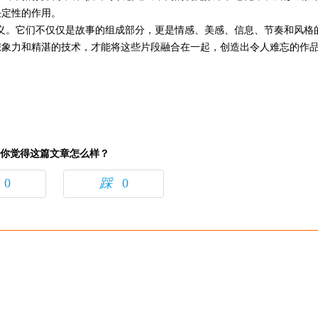
决定性的作用。
。它们不仅仅是故事的组成部分，更是情感、美感、信息、节奏和风格
想象力和精湛的技术，才能将这些片段融合在一起，创造出令人难忘的作
你觉得这篇文章怎么样？
0
踩
0